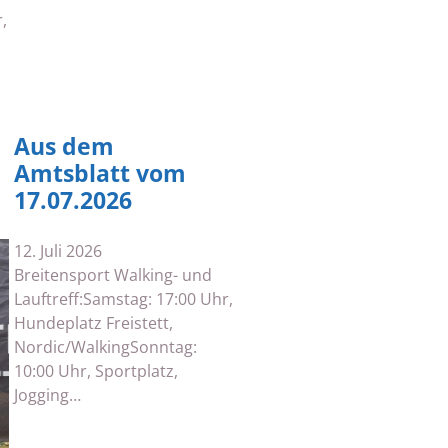
,
Aus dem
Amtsblatt vom
17.07.2026
12. Juli 2026
Breitensport Walking- und
Lauftreff:Samstag: 17:00 Uhr,
Hundeplatz Freistett,
Nordic/WalkingSonntag:
10:00 Uhr, Sportplatz,
Jogging…