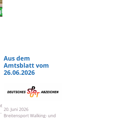
Aus dem
Amtsblatt vom
26.06.2026
ut
20. Juni 2026
…
Breitensport Walking- und