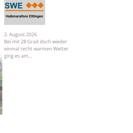
2. August 2026
Bei mit 28 Grad doch wieder
einmal recht warmen Wetter
ging es am…