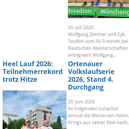
20. Juli 2026
Wolfgang Zimmer und Eyk
Teufert vom SV Freistett bei
Deutschen Meisterschaften
erfolgreich Wolfgang…
Heel Lauf 2026:
Ortenauer
Teilnehmerrekord
Volkslaufserie
trotz Hitze
2026, Stand 4.
Durchgang
20. Juni 2026
Im Folgenden zunächst
einmal die Worte von Helm
Krings aus seiner Mail nach