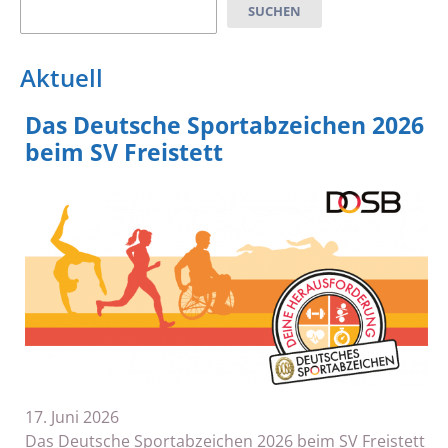
Suchen
SUCHEN
Aktuell
Das Deutsche Sportabzeichen 2026
beim SV Freistett
17. Juni 2026
Das Deutsche Sportabzeichen 2026 beim SV Freistett