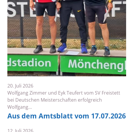
20. Juli 2026
Wolfgang Zimmer und Eyk Teufert vom SV Freistett
bei Deutschen Meisterschaften erfolgreich
Wolfgang…
Aus dem Amtsblatt vom 17.07.2026
12. Juli 2026