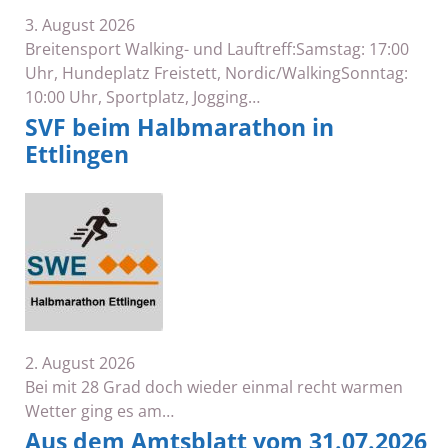
3. August 2026
Breitensport Walking- und Lauftreff:Samstag: 17:00
Uhr, Hundeplatz Freistett, Nordic/WalkingSonntag:
10:00 Uhr, Sportplatz, Jogging…
SVF beim Halbmarathon in
Ettlingen
2. August 2026
Bei mit 28 Grad doch wieder einmal recht warmen
Wetter ging es am…
Aus dem Amtsblatt vom 31.07.2026