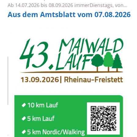
Ab 14.07.2026 bis 08.09.2026 immerDienstags, von…
Aus dem Amtsblatt vom 07.08.2026