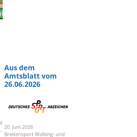
Aus dem
Amtsblatt vom
26.06.2026
ut
20. Juni 2026
…
Breitensport Walking- und