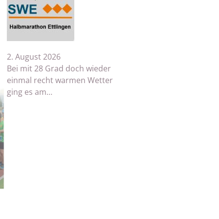
2. August 2026
Bei mit 28 Grad doch wieder
einmal recht warmen Wetter
ging es am…