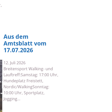
,
Aus dem
Amtsblatt vom
17.07.2026
12. Juli 2026
Breitensport Walking- und
Lauftreff:Samstag: 17:00 Uhr,
Hundeplatz Freistett,
Nordic/WalkingSonntag:
10:00 Uhr, Sportplatz,
Jogging…