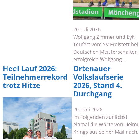
20. Juli 2026
Wolfgang Zimmer und Eyk
Teufert vom SV Freistett bei
Deutschen Meisterschaften
erfolgreich Wolfgang…
Heel Lauf 2026:
Ortenauer
Teilnehmerrekord
Volkslaufserie
trotz Hitze
2026, Stand 4.
Durchgang
20. Juni 2026
Im Folgenden zunächst
einmal die Worte von Helm
Krings aus seiner Mail nach