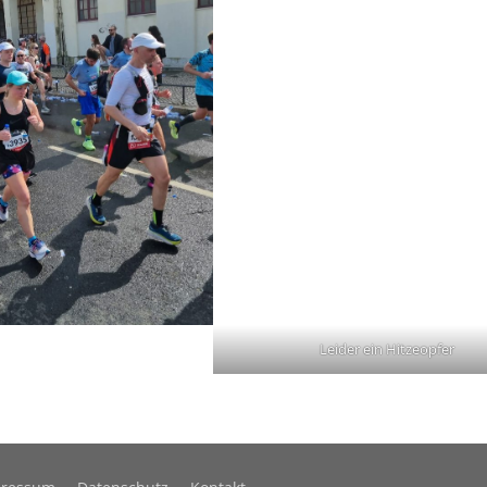
Leider ein Hitzeopfer