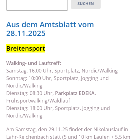
Suchen
SUCHEN
Aus dem Amtsblatt vom
28.11.2025
Breitensport
Walking- und Lauftreff:
Samstag: 16:00 Uhr, Sportplatz, Nordic/Walking
Sonntag: 10:00 Uhr, Sportplatz, Jogging und
Nordic/Walking
Dienstag: 08:30 Uhr,
Parkplatz EDEKA
,
Frühsportwalking/Waldlauf
Dienstag: 18:00 Uhr, Sportplatz, Jogging und
Nordic/Walking
Am Samstag, den 29.11.25 findet der Nikolauslauf in
Lahr-Reichenbach statt (5 und 10 km Laufen + 5,5 km