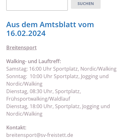
Suchen
SUCHEN
Aus dem Amtsblatt vom
16.02.2024
Breitensport
Walking- und Lauftreff:
Samstag: 16:00 Uhr Sportplatz, Nordic/Walking
Sonntag: 10:00 Uhr Sportplatz, Jogging und
Nordic/Walking
Dienstag, 08:30 Uhr, Sportplatz,
Frühsportwalking/Waldlauf
Dienstag, 18:00 Uhr, Sportplatz, Jogging und
Nordic/Walking
Kontakt:
breitensport@sv-freistett.de